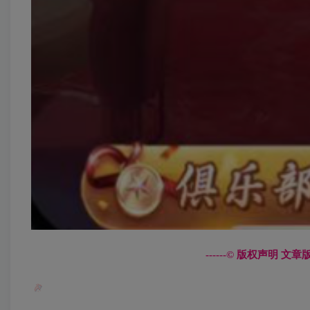
------© 版权声明 