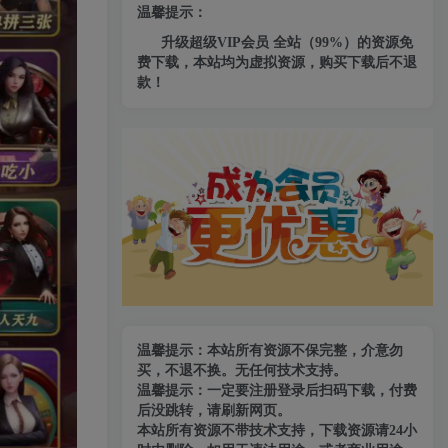
温馨提示：
升级超级VIP会员 全站（99%）的资源免
费下载，本站均为虚拟资源，购买下载后不退
款！
温馨提示：本站所有资源不保完整，介意勿
买，不退不换。无任何技术支持。
温馨提示：一定要注册登录后扫码下载，付费
后没跳转，请刷新网页。
本站所有资源不带技术支持，下载资源请24小