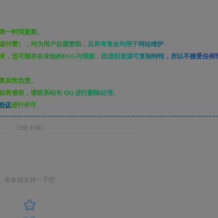
第一时间更新。
源付费），均为用户自愿赞助，且所有资金均用于网站维护
求，也可能存在未知的BUG与瑕疵，因虚拟资源可复制特性，所以不接受任何
真实性负责。
有侵权，请联系站长 QQ 进行删除处理。
协议
进行许可
THE END
喜欢就支持一下吧