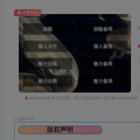
付费资源
本站资源均收录于互联网，所以不能保证每个细节都符合你的要求，
©
版权声明
版权声明