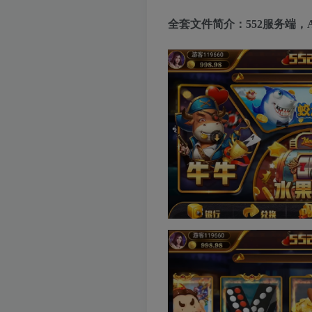
全套文件简介：552服务端