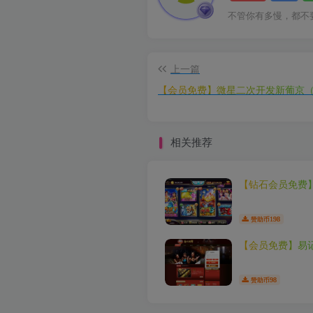
不管你有多慢，都不
上一篇
【会员免费】微星二次开发新葡京
相关推荐
【钻石会员免费
198
赞助币
【会员免费】易
98
赞助币