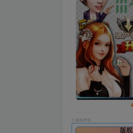
©
版权声明
版权