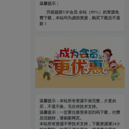
温馨提示：
升级超级VIP会员 全站（99%）的资源免
费下载，本站均为虚拟资源，购买下载后不退
款！
温馨提示：本站所有资源不保完整，介意勿
买，不退不换。无任何技术支持。
温馨提示：一定要注册登录后扫码下载，付费
后没跳转，请刷新网页。
本站所有资源不带技术支持，下载资源请24小