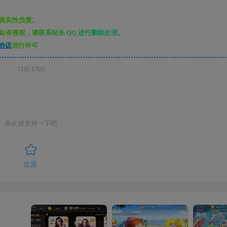
真实性负责。
有侵权，请联系站长 QQ 进行删除处理。
协议
进行许可
THE END
喜欢就支持一下吧
收藏