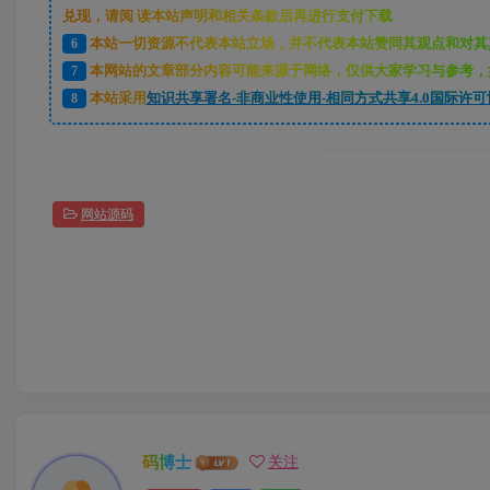
兑现，请阅 读本站声明和相关条款后再进行支付下载
6
本站一切资源不代表本站立场，并不代表本站赞同其观点和对其
7
本网站的文章部分内容可能来源于网络，仅供大家学习与参考，如
8
本站采用
知识共享署名-非商业性使用-相同方式共享4.0国际许可
网站源码
码博士
关注