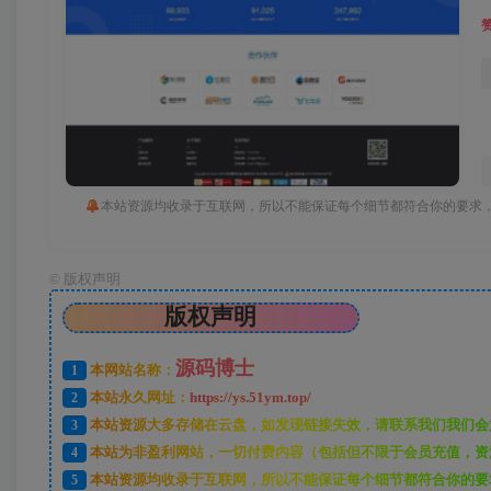
本站资源均收录于互联网，所以不能保证每个细节都符合你的要求，
©
版权声明
版权声明
源码博士
1
本网站名称：
2
本站永久网址：
https://ys.51ym.top/
3
本站资源大多存储在云盘，如发现链接失效，请联系我们我们会
4
本站为非盈利网站，一切付费内容（包括但不限于会员充值，资
5
本站资源均收录于互联网，所以不能保证每个细节都符合你的要