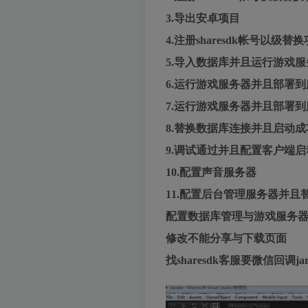
3.导出安卓项目
4.注册sharesdk帐号以级替
5.导入数据库并且运行游戏服
6.运行游戏服务器并且部署
7.运行游戏服务器并且部署
8.替换数据库连接并且启动成
9.调试通过并且配置客户端启
10.配置声音服务器
11.配置后台管理服务器并且
配置数据库管理与游戏服务器
修改不能分享与下载页面
找sharesdk客服要微信回调j