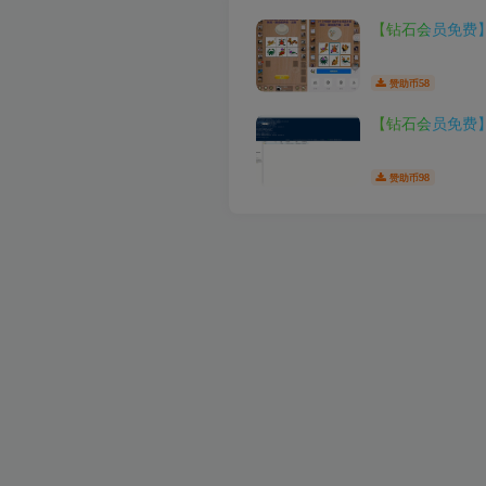
【钻石会员免费
58
赞助币
【钻石会员免费
98
赞助币