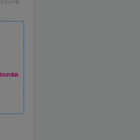
进行支付下载
理由的退款