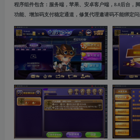
程序组件包含：服务端，苹果、安卓客户端，8.0后台
功能、增加码支付稳定通道，修复代理邀请码不能绑定问