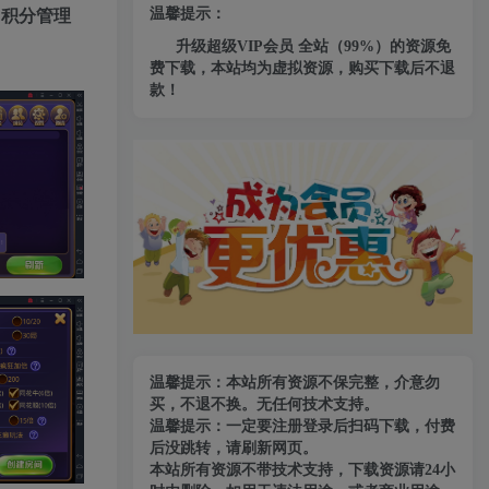
温馨提示：
、积分管理
升级超级VIP会员 全站（99%）的资源免
费下载，本站均为虚拟资源，购买下载后不退
款！
温馨提示：本站所有资源不保完整，介意勿
买，不退不换。无任何技术支持。
温馨提示：一定要注册登录后扫码下载，付费
后没跳转，请刷新网页。
本站所有资源不带技术支持，下载资源请24小