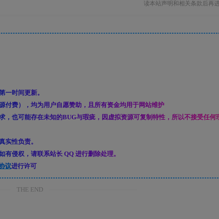
读本站声明和相关条款后再
第一时间更新。
源付费），均为用户自愿赞助，且所有资金均用于网站维护
求，也可能存在未知的BUG与瑕疵，因虚拟资源可复制特性，所以不接受任何
真实性负责。
有侵权，请联系站长 QQ 进行删除处理。
协议
进行许可
THE END