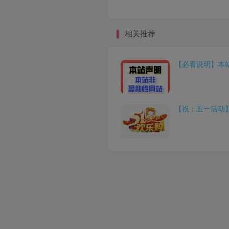
相关推荐
【必看说明】本
【祝：五一活动