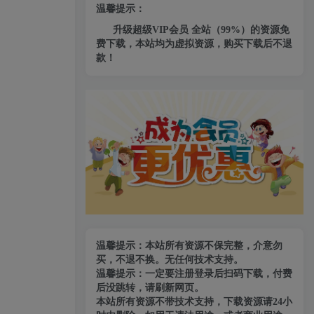
温馨提示：
升级超级VIP会员 全站（99%）的资源免
费下载，本站均为虚拟资源，购买下载后不退
款！
温馨提示：本站所有资源不保完整，介意勿
买，不退不换。无任何技术支持。
温馨提示：一定要注册登录后扫码下载，付费
后没跳转，请刷新网页。
本站所有资源不带技术支持，下载资源请24小