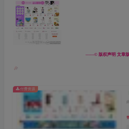
------© 版权声明 
付费资源