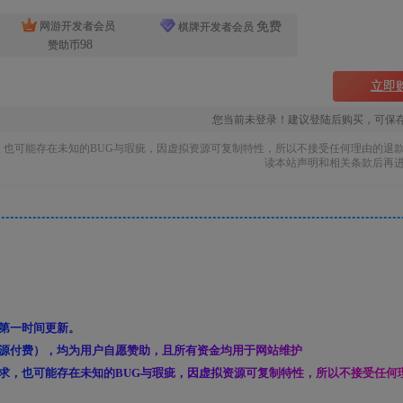
免费
网游开发者会员
棋牌开发者会员
98
赞助币
立即
您当前未登录！建议登陆后购买，可保
也可能存在未知的BUG与瑕疵，因虚拟资源可复制特性，所以不接受任何理由的退
读本站声明和相关条款后再
第一时间更新。
源付费），均为用户自愿赞助，且所有资金均用于网站维护
求，也可能存在未知的BUG与瑕疵，因虚拟资源可复制特性，所以不接受任何