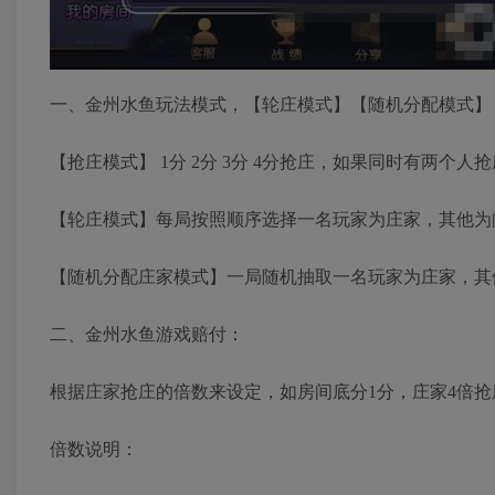
一、金州水鱼玩法模式，【轮庄模式】【随机分配模式】
【抢庄模式】 1分 2分 3分 4分抢庄，如果同时有两
【轮庄模式】每局按照顺序选择一名玩家为庄家，其他为
【随机分配庄家模式】一局随机抽取一名玩家为庄家，其
二、金州水鱼游戏赔付：
根据庄家抢庄的倍数来设定，如房间底分1分，庄家4倍抢
倍数说明：