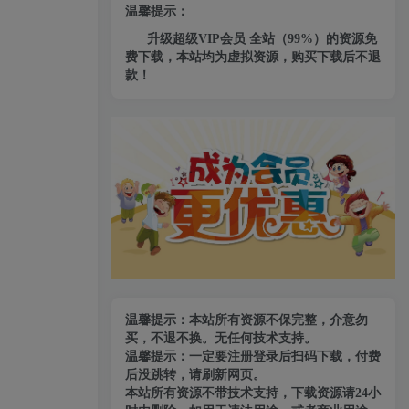
温馨提示：
升级超级VIP会员 全站（99%）的资源免
费下载，本站均为虚拟资源，购买下载后不退
款！
温馨提示：本站所有资源不保完整，介意勿
买，不退不换。无任何技术支持。
温馨提示：一定要注册登录后扫码下载，付费
后没跳转，请刷新网页。
本站所有资源不带技术支持，下载资源请24小