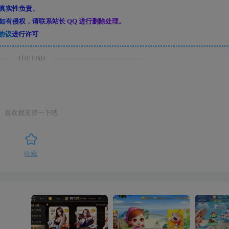
真实性负责。
有侵权，请联系站长 QQ 进行删除处理。
协议
进行许可
THE END
喜欢就支持一下吧
收藏