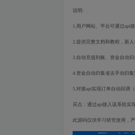
说明:
1.用户网站、平台可通过ap
2.提供完整文档和教程，新
3.自动充值到账、资金自动
4.资金自动归集省去手动归
5.对接api实现订单自动回
买点：通过api接入该系统实
此源码仅供学习研究使用，