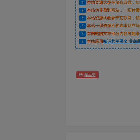
3
本站资源大多存储在云盘，如
4
本站为非盈利网站，一切付费
5
本站资源均收录于互联网，所
6
本站一切资源不代表本站立场
7
本网站的文章部分内容可能来
8
本站采用
知识共享署名-非商业
精品类