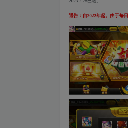
2023.2.28已测。
通告：自2022年起。由于