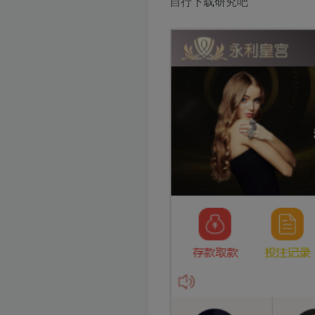
自行下载研究吧