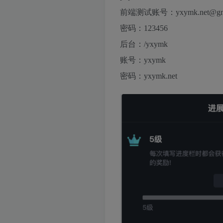
前端测试账号：yxymk.net@gma
密码：123456
后台：/yxymk
账号：yxymk
密码：yxymk.net