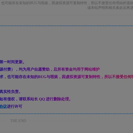
也可能存在未知的BUG与瑕疵，因虚拟资源可复制特性，所以不接受任何理由的退
读本站声明和相关条款后再
第一时间更新。
源付费），均为用户自愿赞助，且所有资金均用于网站维护
求，也可能存在未知的BUG与瑕疵，因虚拟资源可复制特性，所以不接受任何
真实性负责。
有侵权，请联系站长 QQ 进行删除处理。
协议
进行许可
THE END