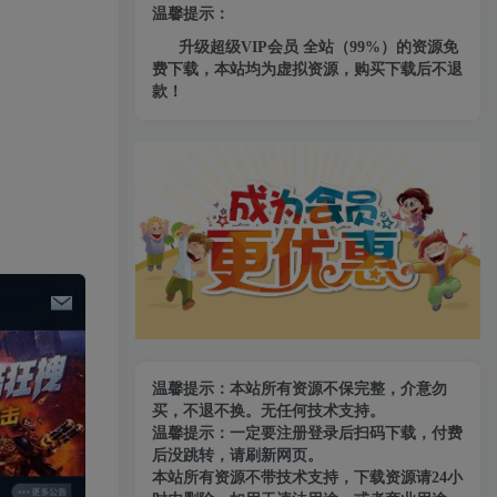
温馨提示：
升级超级VIP会员 全站（99%）的资源免
费下载，本站均为虚拟资源，购买下载后不退
款！
温馨提示：本站所有资源不保完整，介意勿
买，不退不换。无任何技术支持。
温馨提示：一定要注册登录后扫码下载，付费
后没跳转，请刷新网页。
本站所有资源不带技术支持，下载资源请24小