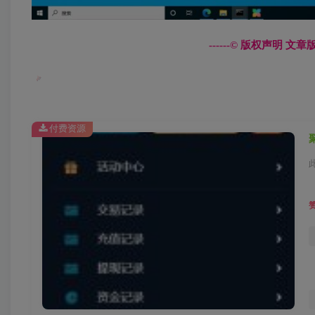
------© 版权声明 
付费资源